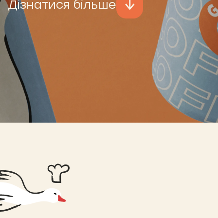
Дізнатися більше