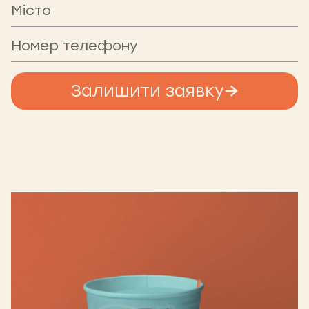
Залишити заявку