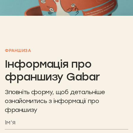
ФРАНШИЗА
Інформація про
франшизу Gabar
Зповніть форму, щоб детальніше
ознайомитись з інформації про
франшизу