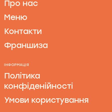
Про нас
Меню
Контакти
Франшиза
ІНФОРМАЦІЯ
Політика
конфіденійності
Умови користування