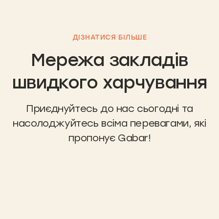
ДІЗНАТИСЯ БІЛЬШЕ
Мережа закладів
швидкого харчування
Приєднуйтесь до нас сьогодні та
насолоджуйтесь всіма перевагами, які
пропонує Gabar!