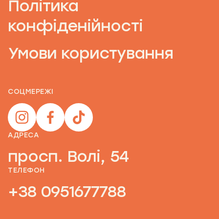
Політика
конфіденійності
Умови користування
СОЦМЕРЕЖІ
АДРЕСА
просп. Волі, 54
ТЕЛЕФОН
+38 0951677788