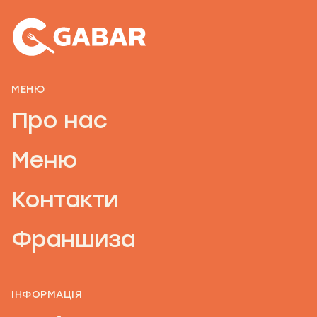
МЕНЮ
Про нас
Меню
Контакти
Франшиза
ІНФОРМАЦІЯ