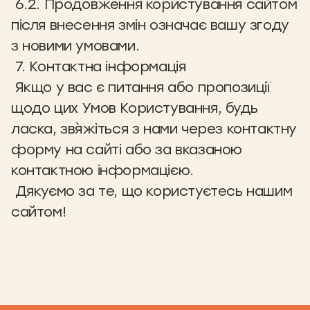
6.2. Продовження користування сайтом
після внесення змін означає вашу згоду
з новими умовами.
7. Контактна інформація
Якщо у вас є питання або пропозиції
щодо цих Умов Користування, будь
ласка, зв`яжіться з нами через контактну
форму на сайті або за вказаною
контактною інформацією.
Дякуємо за те, що користуєтесь нашим
сайтом!