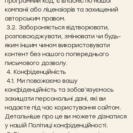
програмний код, є власністю нашої
компанії або ліцензіарів та захищений
авторським правом.
3.2. Забороняється відтворювати,
розповсюджувати, змінювати чи будь-
яким іншим чином використовувати
контент без нашого попереднього
письмового дозволу.
4. Конфіденційність
4.1. Ми поважаємо вашу
конфіденційність та зобов’язуємось
захищати персональні дані, які ви
надаєте під час користування сайтом.
Детальніше про це ви можете дізнатися
у нашій Політиці конфіденційності.