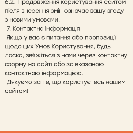
6.2. Продовження користування сайтом
після внесення змін означає вашу згоду
з новими умовами.
7. Контактна інформація
Якщо у вас є питання або пропозиції
щодо цих Умов Користування, будь
ласка, зв`яжіться з нами через контактну
форму на сайті або за вказаною
контактною інформацією.
Дякуємо за те, що користуєтесь нашим
сайтом!