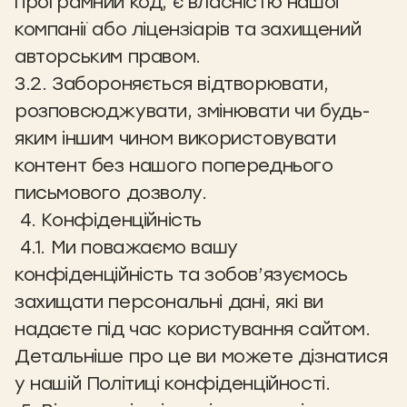
програмний код, є власністю нашої
компанії або ліцензіарів та захищений
авторським правом.
3.2. Забороняється відтворювати,
розповсюджувати, змінювати чи будь-
яким іншим чином використовувати
контент без нашого попереднього
письмового дозволу.
4. Конфіденційність
4.1. Ми поважаємо вашу
конфіденційність та зобов’язуємось
захищати персональні дані, які ви
надаєте під час користування сайтом.
Детальніше про це ви можете дізнатися
у нашій Політиці конфіденційності.