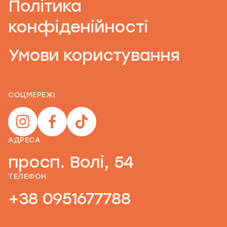
Політика
конфіденійності
Умови користування
СОЦМЕРЕЖІ
АДРЕСА
просп. Волі, 54
ТЕЛЕФОН
+38 0951677788