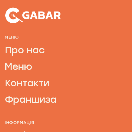
МЕНЮ
Про нас
Меню
Контакти
Франшиза
ІНФОРМАЦІЯ