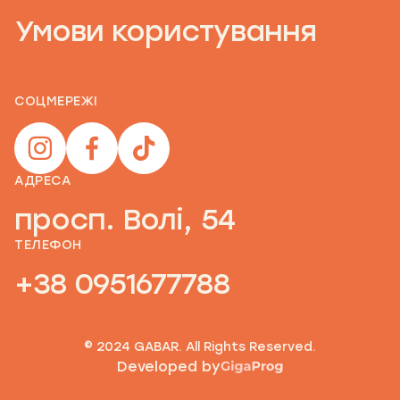
Умови користування
СОЦМЕРЕЖІ
АДРЕСА
просп. Волі, 54
ТЕЛЕФОН
+38 0951677788
© 2024 GABAR. All Rights Reserved.
Developed by