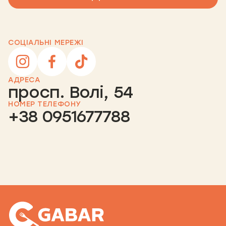
СОЦІАЛЬНІ МЕРЕЖІ
АДРЕСА
просп. Волі, 54
НОМЕР ТЕЛЕФОНУ
+38 0951677788