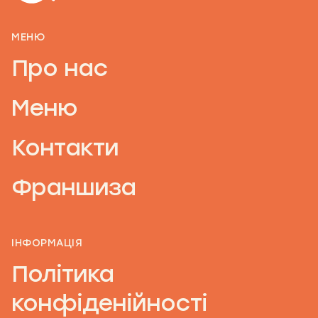
МЕНЮ
Про нас
Меню
Контакти
Франшиза
ІНФОРМАЦІЯ
Політика
конфіденійності