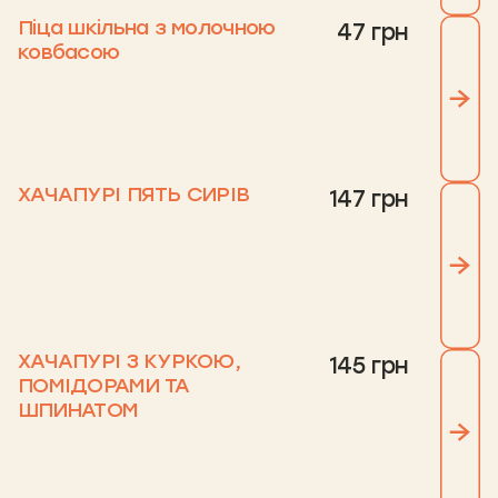
Піца шкільна з молочною
47 грн
ковбасою
ХАЧАПУРІ ПЯТЬ СИРІВ
147 грн
ХАЧАПУРІ З КУРКОЮ,
145 грн
ПОМІДОРАМИ ТА
ШПИНАТОМ