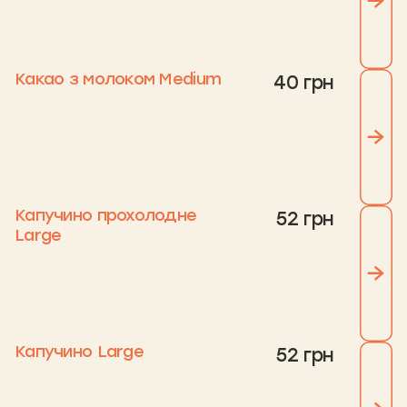
Какао з молоком Medium
40 грн
Капучино прохолодне
52 грн
Large
Капучино Large
52 грн