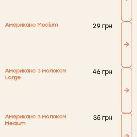
Американо Medium
29 грн
Американо з молоком
46 грн
Large
Американо з молоком
35 грн
Medium