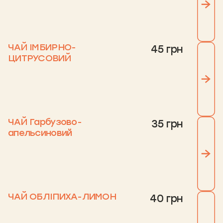
ЧАЙ ІМБИРНО-
45 грн
ЦИТРУСОВИЙ
ЧАЙ Гарбузово-
35 грн
апельсиновий
ЧАЙ ОБЛІПИХА-ЛИМОН
40 грн