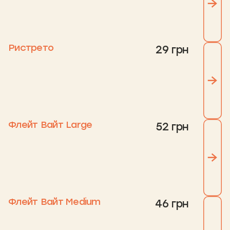
Ристрето
29 грн
Флейт Вайт Large
52 грн
Флейт Вайт Medium
46 грн