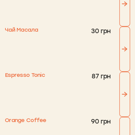
Чай Масала
30 грн
Espresso Tonic
87 грн
Orange Coffee
90 грн