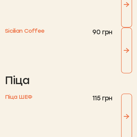
Sicilian Coffee
90 грн
Піца
Піца ШЕФ
115 грн