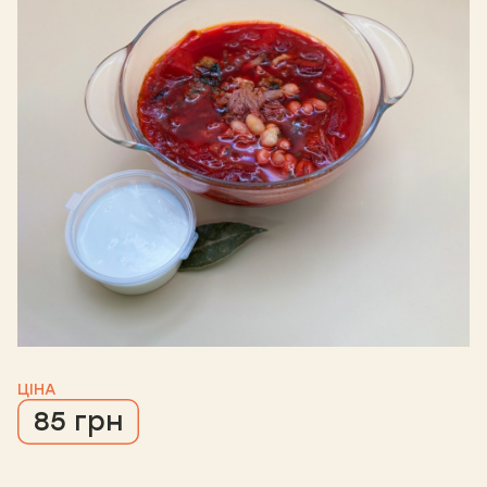
ЦІНА
85 грн