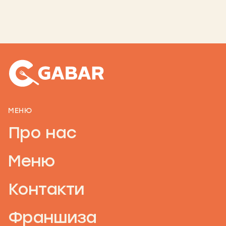
МЕНЮ
Про нас
Меню
Контакти
Франшиза