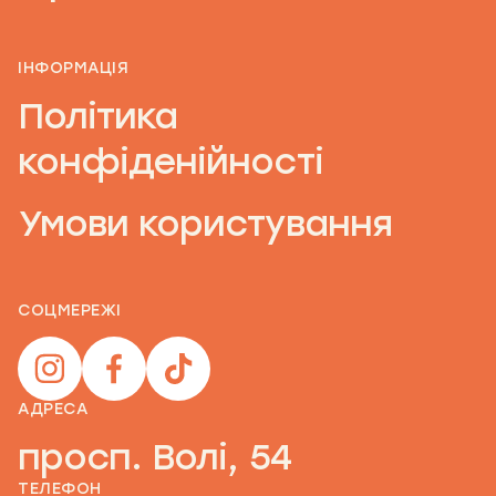
ІНФОРМАЦІЯ
Політика
конфіденійності
Умови користування
СОЦМЕРЕЖІ
АДРЕСА
просп. Волі, 54
ТЕЛЕФОН