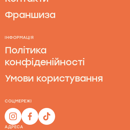
Франшиза
ІНФОРМАЦІЯ
Політика
конфіденійності
Умови користування
СОЦМЕРЕЖІ
АДРЕСА