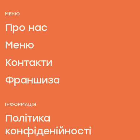
МЕНЮ
Про нас
Меню
Контакти
Франшиза
ІНФОРМАЦІЯ
Політика
конфіденійності