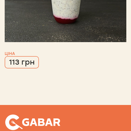
ЦІНА
113 грн