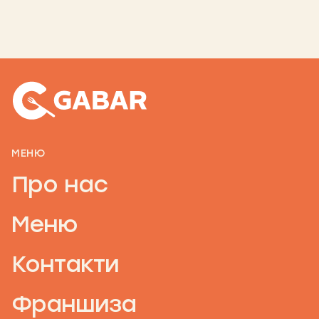
МЕНЮ
Про нас
Меню
Контакти
Франшиза