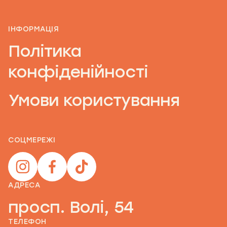
ІНФОРМАЦІЯ
Політика
конфіденійності
Умови користування
СОЦМЕРЕЖІ
АДРЕСА
просп. Волі, 54
ТЕЛЕФОН