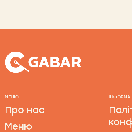
МЕНЮ
ІНФОРМА
Про нас
Полі
конф
Меню