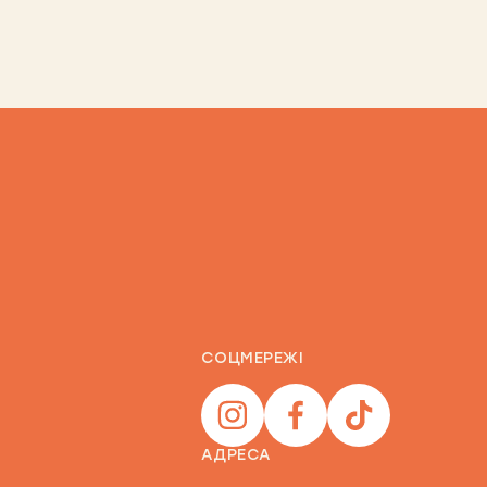
СОЦМЕРЕЖІ
АДРЕСА