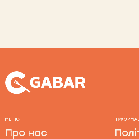
МЕНЮ
ІНФОРМА
Про нас
Полі