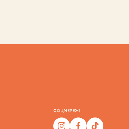
СОЦМЕРЕЖІ