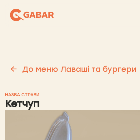
До меню Лаваші та бургери
НАЗВА СТРАВИ
Кетчуп