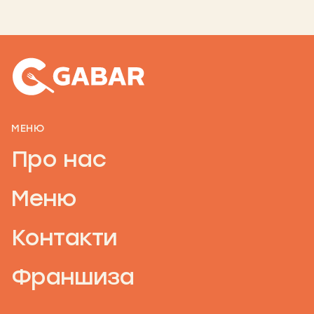
МЕНЮ
Про нас
Меню
Контакти
Франшиза