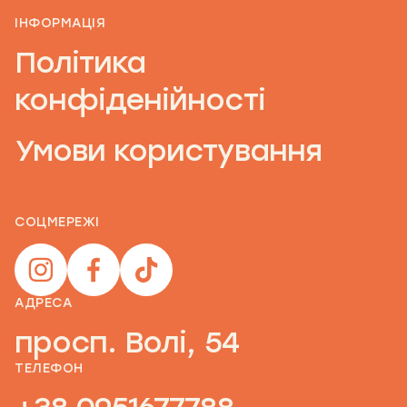
ІНФОРМАЦІЯ
Політика
конфіденійності
Умови користування
СОЦМЕРЕЖІ
АДРЕСА
просп. Волі, 54
ТЕЛЕФОН