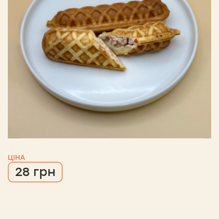
ЦІНА
28 грн