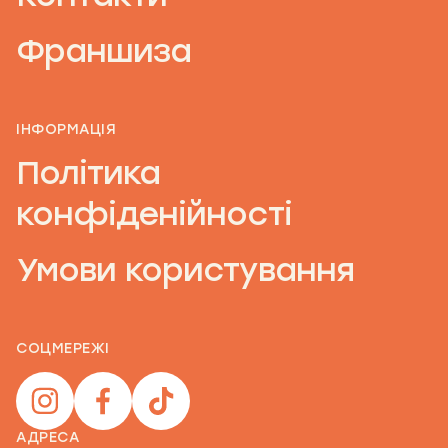
Франшиза
ІНФОРМАЦІЯ
Політика
конфіденійності
Умови користування
СОЦМЕРЕЖІ
АДРЕСА