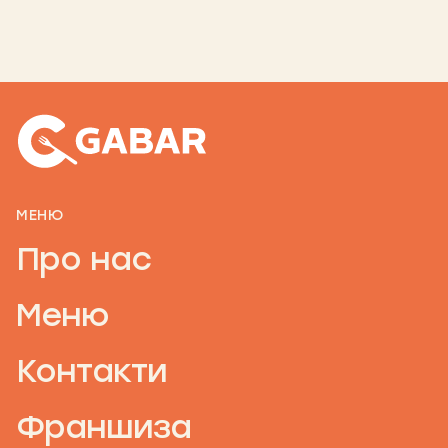
МЕНЮ
Про нас
Меню
Контакти
Франшиза