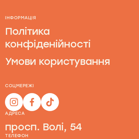
ІНФОРМАЦІЯ
Політика
конфіденійності
Умови користування
СОЦМЕРЕЖІ
АДРЕСА
просп. Волі, 54
ТЕЛЕФОН