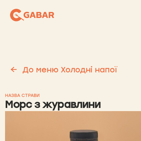
До меню Холодні напої
НАЗВА СТРАВИ
Морс з журавлини