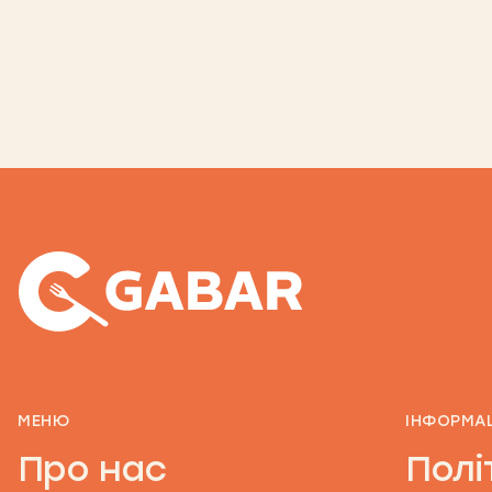
МЕНЮ
ІНФОРМА
Про нас
Полі