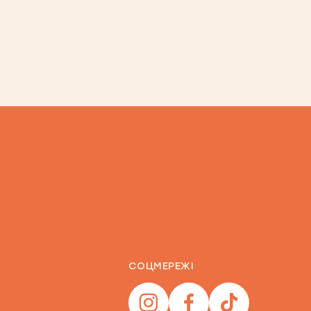
СОЦМЕРЕЖІ