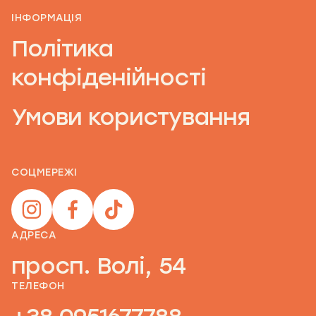
ІНФОРМАЦІЯ
Політика
конфіденійності
Умови користування
СОЦМЕРЕЖІ
АДРЕСА
просп. Волі, 54
ТЕЛЕФОН