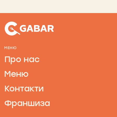
МЕНЮ
Про нас
Меню
Контакти
Франшиза