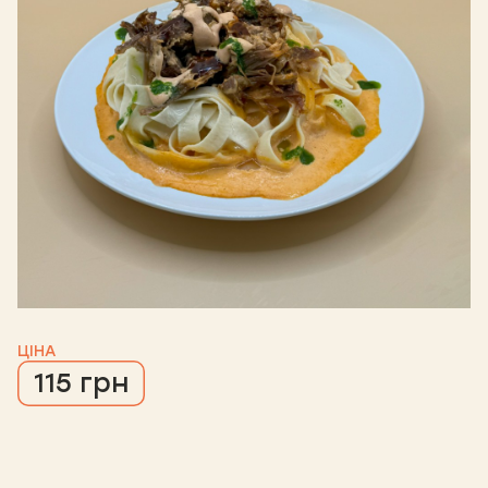
ЦІНА
115 грн