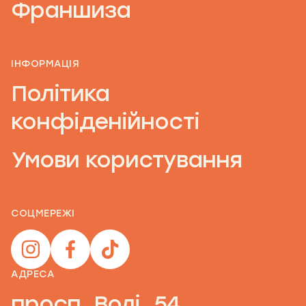
Франшиза
ІНФОРМАЦІЯ
Політика
конфіденійності
Умови користування
СОЦМЕРЕЖІ
АДРЕСА
просп. Волі, 54