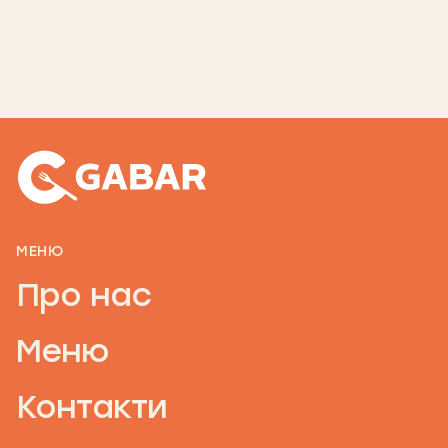
МЕНЮ
Про нас
Меню
Контакти