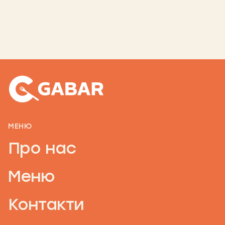
МЕНЮ
Про нас
Меню
Контакти