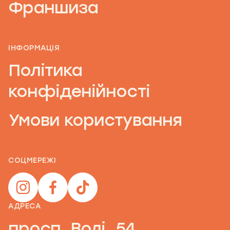
Франшиза
ІНФОРМАЦІЯ
Політика
конфіденійності
Умови користування
СОЦМЕРЕЖІ
АДРЕСА
просп. Волі, 54