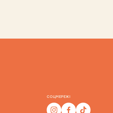
СОЦМЕРЕЖІ