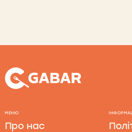
МЕНЮ
ІНФОРМА
Про нас
Полі