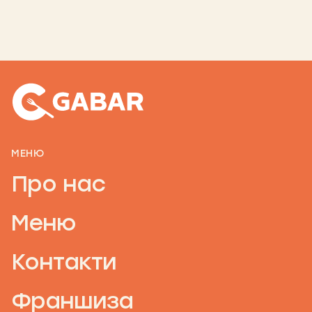
МЕНЮ
Про нас
Меню
Контакти
Франшиза