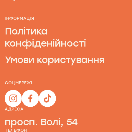
ІНФОРМАЦІЯ
Політика
конфіденійності
Умови користування
СОЦМЕРЕЖІ
АДРЕСА
просп. Волі, 54
ТЕЛЕФОН