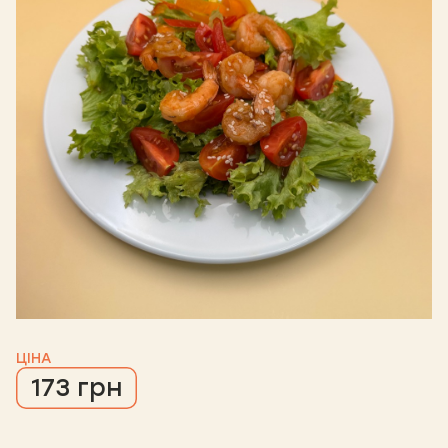
ЦІНА
173 грн