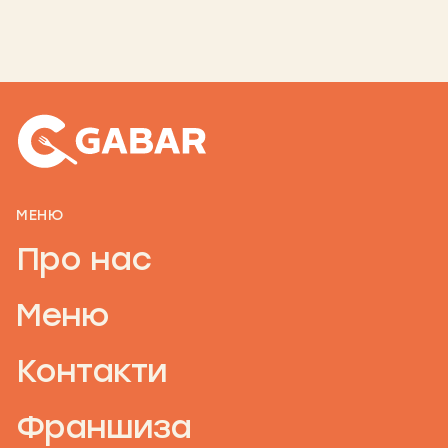
МЕНЮ
Про нас
Меню
Контакти
Франшиза