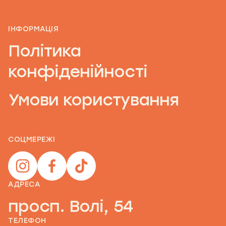
ІНФОРМАЦІЯ
Політика
конфіденійності
Умови користування
СОЦМЕРЕЖІ
АДРЕСА
просп. Волі, 54
ТЕЛЕФОН