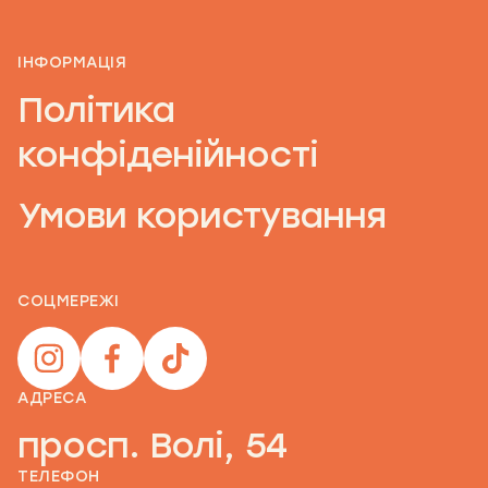
ІНФОРМАЦІЯ
Політика
конфіденійності
Умови користування
СОЦМЕРЕЖІ
АДРЕСА
просп. Волі, 54
ТЕЛЕФОН