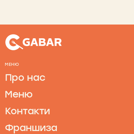
МЕНЮ
Про нас
Меню
Контакти
Франшиза