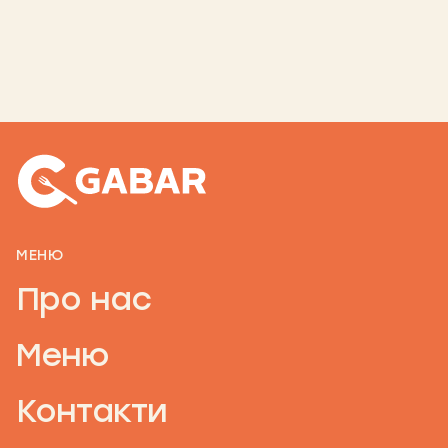
МЕНЮ
Про нас
Меню
Контакти