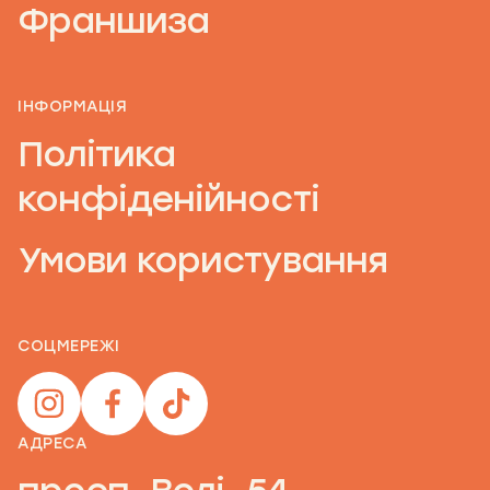
Франшиза
ІНФОРМАЦІЯ
Політика
конфіденійності
Умови користування
СОЦМЕРЕЖІ
АДРЕСА