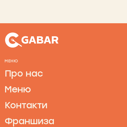
МЕНЮ
Про нас
Меню
Контакти
Франшиза