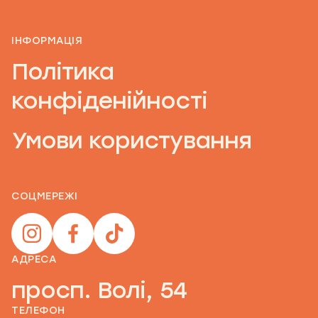
ІНФОРМАЦІЯ
Політика
конфіденійності
Умови користування
СОЦМЕРЕЖІ
АДРЕСА
просп. Волі, 54
ТЕЛЕФОН