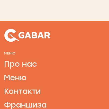
МЕНЮ
Про нас
Меню
Контакти
Франшиза