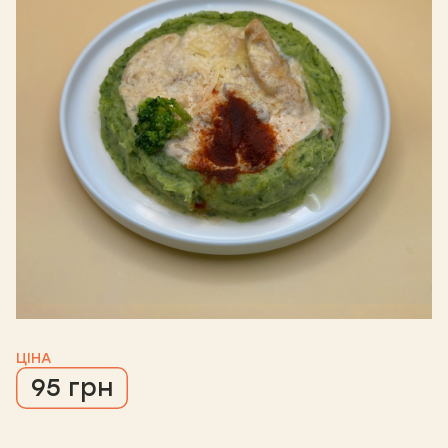
ЦІНА
95 грн