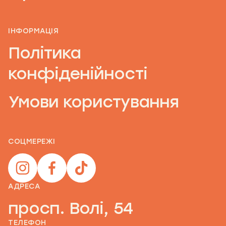
ІНФОРМАЦІЯ
Політика
конфіденійності
Умови користування
СОЦМЕРЕЖІ
АДРЕСА
просп. Волі, 54
ТЕЛЕФОН